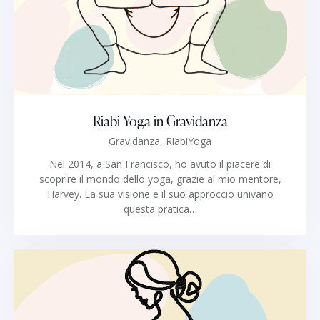
Riabi Yoga in Gravidanza
Gravidanza,
RiabiYoga
Nel 2014, a San Francisco, ho avuto il piacere di
scoprire il mondo dello yoga, grazie al mio mentore,
Harvey. La sua visione e il suo approccio univano
questa pratica…