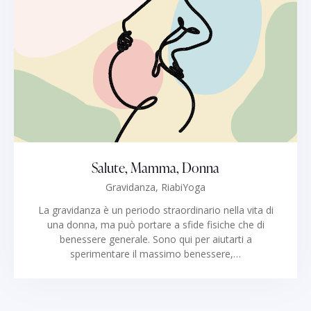
Salute, Mamma, Donna
Gravidanza,
RiabiYoga
La gravidanza è un periodo straordinario nella vita di
una donna, ma può portare a sfide fisiche che di
benessere generale. Sono qui per aiutarti a
sperimentare il massimo benessere,…