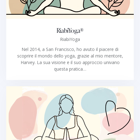
RiabiYoga®
RiabiYoga
Nel 2014, a San Francisco, ho avuto il piacere di
scoprire il mondo dello yoga, grazie al mio mentore,
Harvey. La sua visione e il suo approccio univano
questa pratica…