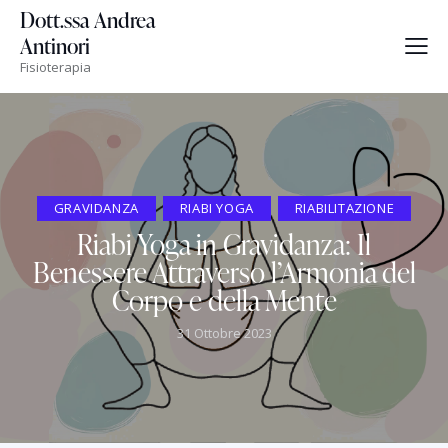
Dott.ssa Andrea
Antinori
Fisioterapia
GRAVIDANZA
RIABI YOGA
RIABILITAZIONE
Riabi Yoga in Gravidanza: Il
Benessere Attraverso l’Armonia del
Corpo e della Mente
31 Ottobre 2023