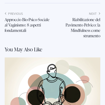
PREVIOUS
NEXT
Approccio Bio-Psico-Sociale
Riabilitazione del
al Vaginismo: 8 aspetti
Pavimento Pelvico: la
fondamentali
Mindfulness come
strumento
You May Also Like