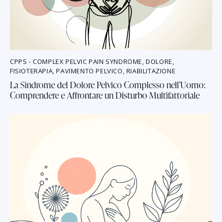
CPPS - COMPLEX PELVIC PAIN SYNDROME
,
DOLORE
,
FISIOTERAPIA
,
PAVIMENTO PELVICO
,
RIABILITAZIONE
La Sindrome del Dolore Pelvico Complesso nell’Uomo:
Comprendere e Affrontare un Disturbo Multifattoriale