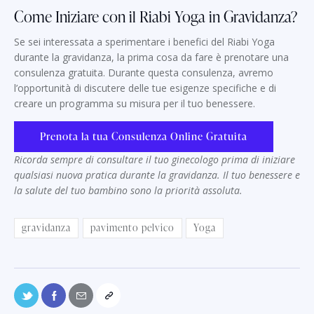
Come Iniziare con il Riabi Yoga in Gravidanza?
Se sei interessata a sperimentare i benefici del Riabi Yoga
durante la gravidanza, la prima cosa da fare è prenotare una
consulenza gratuita. Durante questa consulenza, avremo
l’opportunità di discutere delle tue esigenze specifiche e di
creare un programma su misura per il tuo benessere.
Prenota la tua Consulenza Online Gratuita
Ricorda sempre di consultare il tuo ginecologo prima di iniziare
qualsiasi nuova pratica durante la gravidanza. Il tuo benessere e
la salute del tuo bambino sono la priorità assoluta.
gravidanza
pavimento pelvico
Yoga