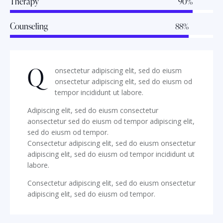
Therapy
90%
Counseling
88%
Q
onsectetur adipiscing elit, sed do eiusm
onsectetur adipiscing elit, sed do eiusm od
tempor incididunt ut labore.
Adipiscing elit, sed do eiusm consectetur
aonsectetur sed do eiusm od tempor adipiscing elit,
sed do eiusm od tempor.
Consectetur adipiscing elit, sed do eiusm onsectetur
adipiscing elit, sed do eiusm od tempor incididunt ut
labore.
Consectetur adipiscing elit, sed do eiusm onsectetur
adipiscing elit, sed do eiusm od tempor.