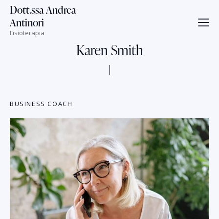
Dott.ssa Andrea
Antinori
Fisioterapia
Karen Smith
BUSINESS COACH