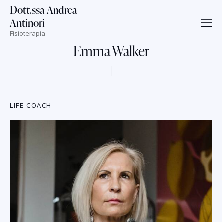
Dott.ssa Andrea
Antinori
Fisioterapia
Emma Walker
LIFE COACH