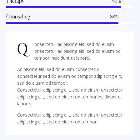
Therapy
90%
Counseling
88%
Q
onsectetur adipiscing elit, sed do eiusm
onsectetur adipiscing elit, sed do eiusm od
tempor incididunt ut labore.
Adipiscing elit, sed do eiusm consectetur
aonsectetur sed do eiusm od tempor adipiscing elit,
sed do eiusm od tempor.
Consectetur adipiscing elit, sed do eiusm onsectetur
adipiscing elit, sed do eiusm od tempor incididunt ut
labore.
Consectetur adipiscing elit, sed do eiusm onsectetur
adipiscing elit, sed do eiusm od tempor.