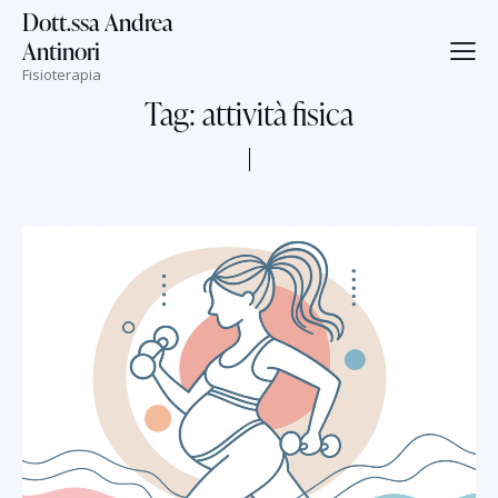
Dott.ssa Andrea
Antinori
Fisioterapia
Tag: attività fisica