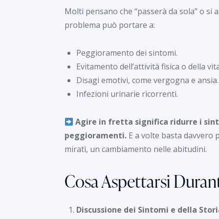
Molti pensano che “passerà da sola” o si a
problema può portare a:
Peggioramento dei sintomi.
Evitamento dell’attività fisica o della vit
Disagi emotivi, come vergogna e ansia.
Infezioni urinarie ricorrenti.
Agire in fretta significa ridurre i si
peggioramenti.
E a volte basta davvero p
mirati, un cambiamento nelle abitudini.
Cosa Aspettarsi Durante
Discussione dei Sintomi e della Stori