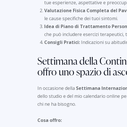
tue esperienze, aspettative e preoccup
Valutazione Fisica Completa del Pav
le cause specifiche dei tuoi sintomi.
Idea di Piano di Trattamento Person
che può includere esercizi terapeutici, 
Consigli Pratici:
Indicazioni su abitudin
Settimana della Contine
offro uno spazio di asc
In occasione della
Settimana Internazion
dello studio e del mio calendario online p
chi ne ha bisogno.
Cosa offro: