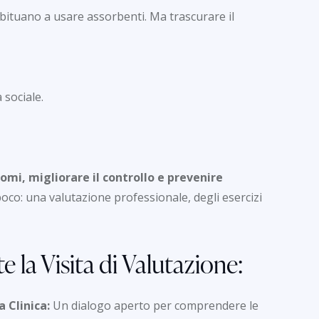
bituano a usare assorbenti. Ma trascurare il
a sociale.
ntomi, migliorare il controllo e prevenire
oco: una valutazione professionale, degli esercizi
 la Visita di Valutazione:
a Clinica:
Un dialogo aperto per comprendere le