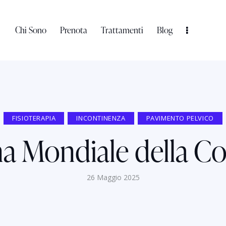
Chi Sono
Prenota
Trattamenti
Blog
FISIOTERAPIA
INCONTINENZA
PAVIMENTO PELVICO
a Mondiale della C
26 Maggio 2025