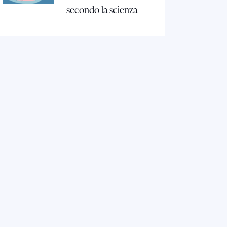
secondo la scienza