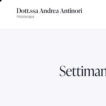
Dott.ssa Andrea Antinori
Fisioterapia
Settiman