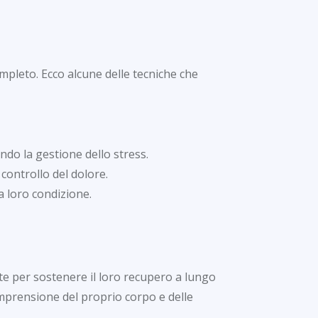
mpleto. Ecco alcune delle tecniche che
ando la gestione dello stress.
controllo del dolore.
a loro condizione.
ette per sostenere il loro recupero a lungo
mprensione del proprio corpo e delle