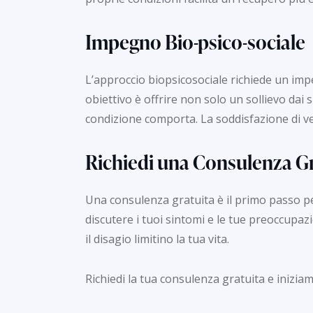
Impegno Bio-psico-sociale
L’approccio biopsicosociale richiede un impe
obiettivo è offrire non solo un sollievo dai
condizione comporta. La soddisfazione di vede
Richiedi una Consulenza Gr
Una consulenza gratuita è il primo passo pe
discutere i tuoi sintomi e le tue preoccupaz
il disagio limitino la tua vita.
Richiedi la tua consulenza gratuita e iniziam