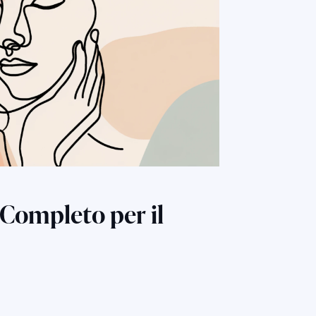
Completo per il