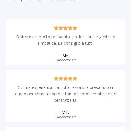
Dottoressa molto preparata, professionale gentile e
simpatica. La consiglio a tutti!
P.M.
Topdoctors.it
Ottima esperienza. La dottoressa si è presa tutto il
tempo per comprendere a fondo la problematica e poi
per trattarla.
V.T.
Topdoctors.it