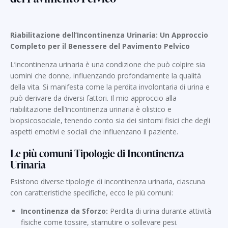
Riabilitazione dell’Incontinenza Urinaria: Un Approccio
Completo per il Benessere del Pavimento Pelvico
L’incontinenza urinaria è una condizione che può colpire sia
uomini che donne, influenzando profondamente la qualità
della vita. Si manifesta come la perdita involontaria di urina e
può derivare da diversi fattori. Il mio approccio alla
riabilitazione dell’incontinenza urinaria è olistico e
biopsicosociale, tenendo conto sia dei sintomi fisici che degli
aspetti emotivi e sociali che influenzano il paziente.
Le più comuni Tipologie di Incontinenza
Urinaria
Esistono diverse tipologie di incontinenza urinaria, ciascuna
con caratteristiche specifiche, ecco le più comuni:
Incontinenza da Sforzo:
Perdita di urina durante attività
fisiche come tossire, starnutire o sollevare pesi.