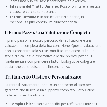
ingrossata può causare incontinenza da overflow.
Infezioni del Tratto Urinario:
Possono irritare la vescica
e causare perdite temporanee.
Fattori Ormonali:
In particolare nelle donne, la
menopausa può contribuire all’incontinenza.
Il Primo Passo: Una Valutazione Completa
Il primo passo nel nostro percorso di riabilitazione è una
valutazione completa della tua condizione. Questa valutazione
non si concentra solo sui sintomi fisici, ma anche sulla tua
storia clinica, le tue aspettative e le tue preoccupazioni. È
fondamentale comprendere i fattori biologici, psicologici e
sociali che contribuiscono all’incontinenza.
Trattamento Olistico e Personalizzato
Durante il trattamento, adotto un approccio olistico per
garantire che tu riceva un supporto completo. Ecco alcune
delle tecniche che utilizzo:
Terapia Fisica:
Esercizi specifici per rafforzare i muscoli