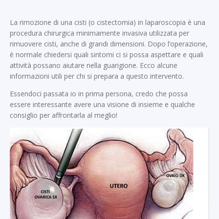
La rimozione di una cisti (o cistectomia) in laparoscopia è una
procedura chirurgica minimamente invasiva utilizzata per
rimuovere cisti, anche di grandi dimensioni. Dopo l’operazione,
è normale chiedersi quali sintomi ci si possa aspettare e quali
attività possano aiutare nella guarigione. Ecco alcune
informazioni utili per chi si prepara a questo intervento.
Essendoci passata io in prima persona, credo che possa
essere interessante avere una visione di insieme e qualche
consiglio per affrontarla al meglio!