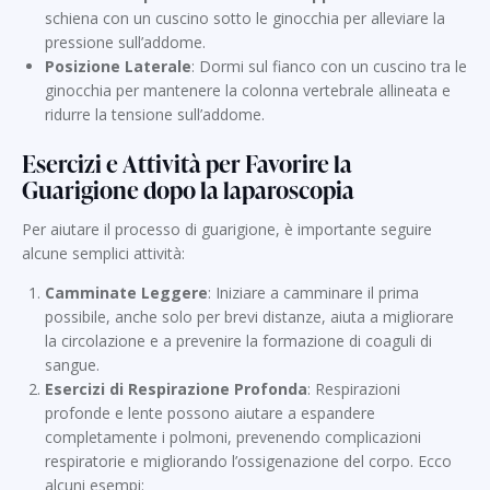
schiena con un cuscino sotto le ginocchia per alleviare la
pressione sull’addome.
Posizione Laterale
: Dormi sul fianco con un cuscino tra le
ginocchia per mantenere la colonna vertebrale allineata e
ridurre la tensione sull’addome.
Esercizi e Attività per Favorire la
Guarigione dopo la laparoscopia
Per aiutare il processo di guarigione, è importante seguire
alcune semplici attività:
Camminate Leggere
: Iniziare a camminare il prima
possibile, anche solo per brevi distanze, aiuta a migliorare
la circolazione e a prevenire la formazione di coaguli di
sangue.
Esercizi di Respirazione Profonda
: Respirazioni
profonde e lente possono aiutare a espandere
completamente i polmoni, prevenendo complicazioni
respiratorie e migliorando l’ossigenazione del corpo. Ecco
alcuni esempi: