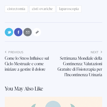
cistectomia
cisti ovariche
laparoscopia
PREVIOUS
NEXT
Come lo Stress Influisce sul
Settimana Mondiale della
Ciclo Mestruale e come
Continenza: Valutazioni
iniziare a gestire il dolore
Gratuite di Fisioterapia per
l’Incontinenza Urinaria
You May Also Like