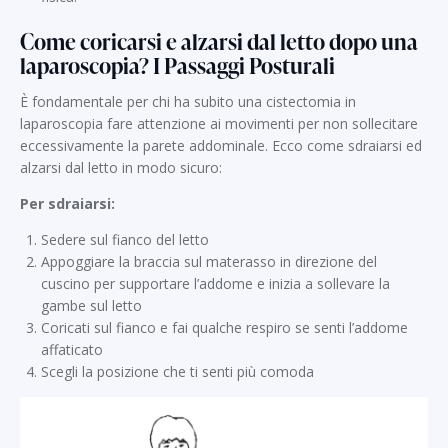
Come coricarsi e alzarsi dal letto dopo una
laparoscopia? I Passaggi Posturali
È fondamentale per chi ha subito una cistectomia in
laparoscopia fare attenzione ai movimenti per non sollecitare
eccessivamente la parete addominale. Ecco come sdraiarsi ed
alzarsi dal letto in modo sicuro:
Per sdraiarsi:
Sedere sul fianco del letto
Appoggiare la braccia sul materasso in direzione del
cuscino per supportare l’addome e inizia a sollevare la
gambe sul letto
Coricati sul fianco e fai qualche respiro se senti l’addome
affaticato
Scegli la posizione che ti senti più comoda