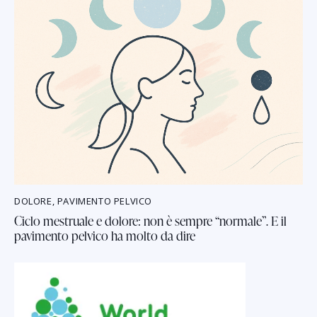
DOLORE
,
PAVIMENTO PELVICO
Ciclo mestruale e dolore: non è sempre “normale”. E il
pavimento pelvico ha molto da dire