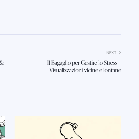
NEXT
 &
Il Bagaglio per Gestire lo Stress –
Visualizzazioni vicine e lontane