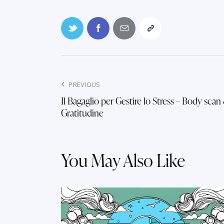
PREVIOUS
Il Bagaglio per Gestire lo Stress – Body scan
Gratitudine
You May Also Like