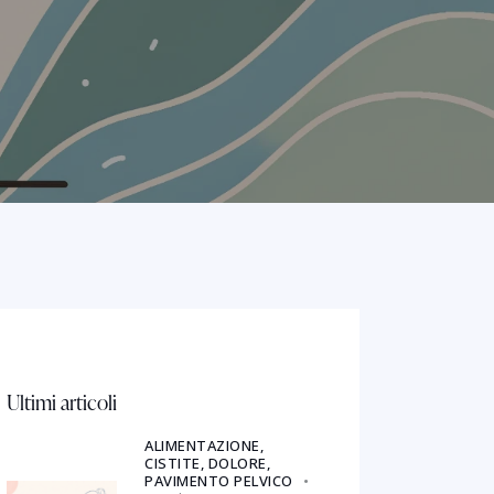
Ultimi articoli
ALIMENTAZIONE,
CISTITE,
DOLORE,
PAVIMENTO PELVICO