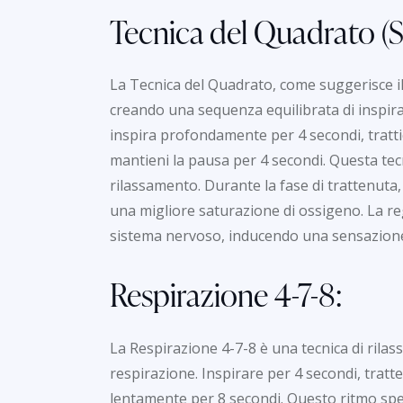
Tecnica del Quadrato (S
La Tecnica del Quadrato, come suggerisce il
creando una sequenza equilibrata di inspira
inspira profondamente per 4 secondi, trattie
mantieni la pausa per 4 secondi. Questa tec
rilassamento. Durante la fase di trattenuta, si
una migliore saturazione di ossigeno. La reg
sistema nervoso, inducendo una sensazione 
Respirazione 4-7-8:
La Respirazione 4-7-8 è una tecnica di rila
respirazione. Inspirare per 4 secondi, tratte
lentamente per 8 secondi. Questo ritmo spec