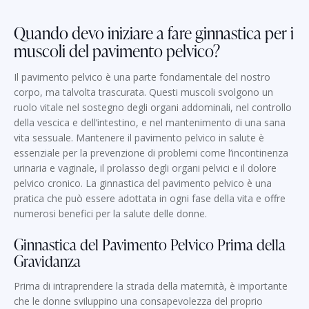
Quando devo iniziare a fare ginnastica per i
muscoli del pavimento pelvico?
Il pavimento pelvico è una parte fondamentale del nostro
corpo, ma talvolta trascurata. Questi muscoli svolgono un
ruolo vitale nel sostegno degli organi addominali, nel controllo
della vescica e dell’intestino, e nel mantenimento di una sana
vita sessuale. Mantenere il pavimento pelvico in salute è
essenziale per la prevenzione di problemi come l’incontinenza
urinaria e vaginale, il prolasso degli organi pelvici e il dolore
pelvico cronico. La ginnastica del pavimento pelvico è una
pratica che può essere adottata in ogni fase della vita e offre
numerosi benefici per la salute delle donne.
Ginnastica del Pavimento Pelvico Prima della
Gravidanza
Prima di intraprendere la strada della maternità, è importante
che le donne sviluppino una consapevolezza del proprio