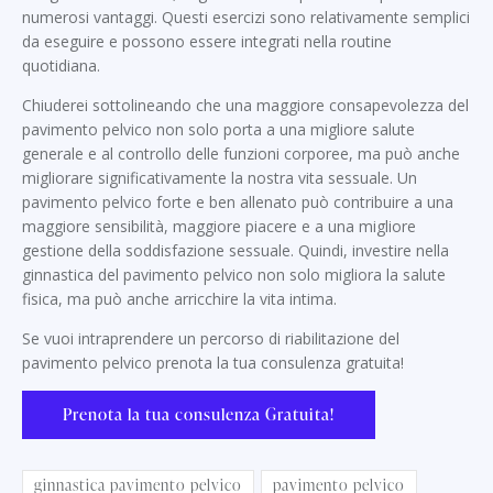
numerosi vantaggi. Questi esercizi sono relativamente semplici
da eseguire e possono essere integrati nella routine
quotidiana.
Chiuderei sottolineando che una maggiore consapevolezza del
pavimento pelvico non solo porta a una migliore salute
generale e al controllo delle funzioni corporee, ma può anche
migliorare significativamente la nostra vita sessuale. Un
pavimento pelvico forte e ben allenato può contribuire a una
maggiore sensibilità, maggiore piacere e a una migliore
gestione della soddisfazione sessuale. Quindi, investire nella
ginnastica del pavimento pelvico non solo migliora la salute
fisica, ma può anche arricchire la vita intima.
Se vuoi intraprendere un percorso di riabilitazione del
pavimento pelvico prenota la tua consulenza gratuita!
Prenota la tua consulenza Gratuita!
ginnastica pavimento pelvico
pavimento pelvico