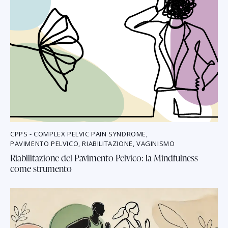
CPPS - COMPLEX PELVIC PAIN SYNDROME
,
PAVIMENTO PELVICO
,
RIABILITAZIONE
,
VAGINISMO
Riabilitazione del Pavimento Pelvico: la Mindfulness
come strumento