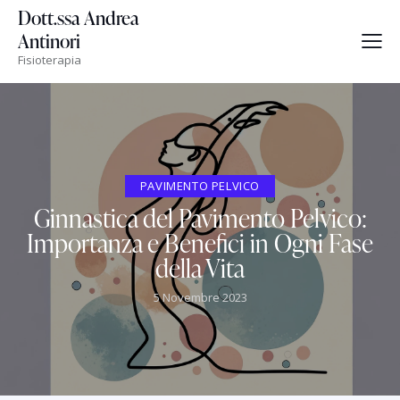
Dott.ssa Andrea
Antinori
Fisioterapia
PAVIMENTO PELVICO
Ginnastica del Pavimento Pelvico:
Importanza e Benefici in Ogni Fase
della Vita
5 Novembre 2023