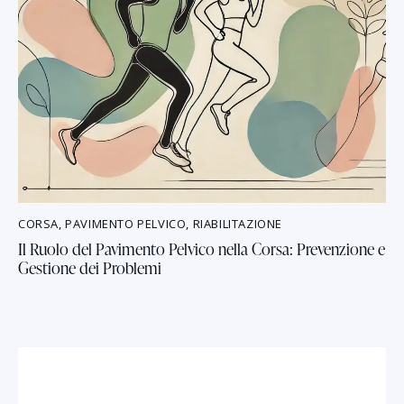
CORSA
,
PAVIMENTO PELVICO
,
RIABILITAZIONE
Il Ruolo del Pavimento Pelvico nella Corsa: Prevenzione e
Gestione dei Problemi