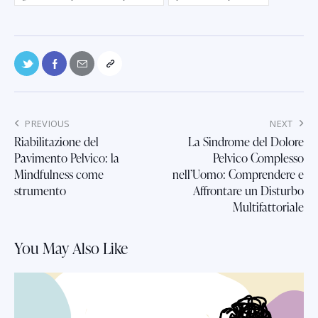
PREVIOUS
NEXT
Riabilitazione del
La Sindrome del Dolore
Pavimento Pelvico: la
Pelvico Complesso
Mindfulness come
nell’Uomo: Comprendere e
strumento
Affrontare un Disturbo
Multifattoriale
You May Also Like