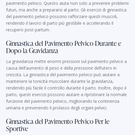
pavimento pelvico. Questo aiuta non solo a prevenire problemi
futuri, ma anche a prepararsi al parto. Gli esercizi di ginnastica
del pavimento pelvico possono rafforzare questi muscoli,
rendendo il lavoro di parto più gestibile e accelerando il
recupero post-partum.
Ginnastica del Pavimento Pelvico Durante e
Dopo la Gravidanza
La gravidanza mette enormi pressioni sul pavimento pelvico a
causa dell’aumento di peso e della pressione dell’utero in
crescita. La ginnastica del pavimento pelvico può aiutare a
mantenere la tonicità muscolare durante la gravidanza,
rendendo più facile il controllo durante il parto. Inoltre, dopo il
parto, questi esercizi possono aiutare a ripristinare la normale
funzione del pavimento pelvico, migliorando la continenza
urinaria e prevenendo il prolasso degli organi pelvici.
Ginnastica del Pavimento Pelvico Per le
Sportive