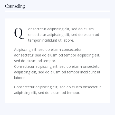
Counseling
88%
Q
onsectetur adipiscing elit, sed do eiusm
onsectetur adipiscing elit, sed do eiusm od
tempor incididunt ut labore.
Adipiscing elit, sed do eiusm consectetur
aonsectetur sed do eiusm od tempor adipiscing elit,
sed do eiusm od tempor.
Consectetur adipiscing elit, sed do eiusm onsectetur
adipiscing elit, sed do eiusm od tempor incididunt ut
labore.
Consectetur adipiscing elit, sed do eiusm onsectetur
adipiscing elit, sed do eiusm od tempor.