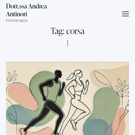
Dott.ssa Andrea
Antinori
Fisioterapia
Tag: corsa