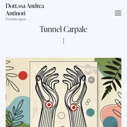
Dott.ssa Andrea
Antinori
Fisioterapia
Tunnel Carpale