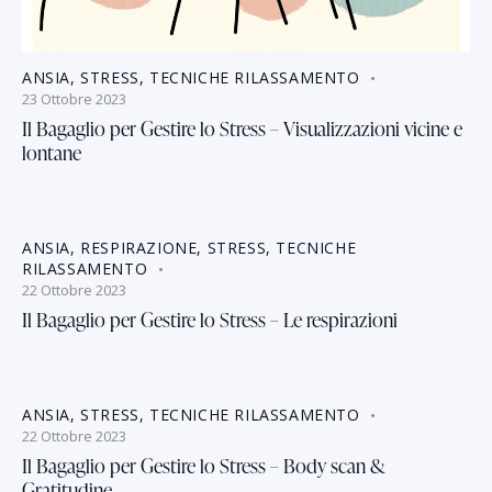
ANSIA
,
STRESS
,
TECNICHE RILASSAMENTO
23 Ottobre 2023
Il Bagaglio per Gestire lo Stress – Visualizzazioni vicine e
lontane
ANSIA
,
RESPIRAZIONE
,
STRESS
,
TECNICHE
RILASSAMENTO
22 Ottobre 2023
Il Bagaglio per Gestire lo Stress – Le respirazioni
ANSIA
,
STRESS
,
TECNICHE RILASSAMENTO
22 Ottobre 2023
Il Bagaglio per Gestire lo Stress – Body scan &
Gratitudine