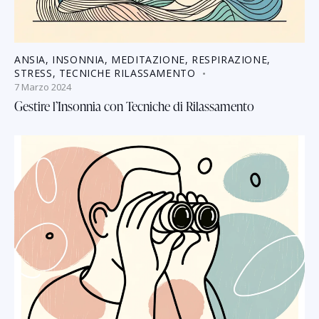
ANSIA
,
INSONNIA
,
MEDITAZIONE
,
RESPIRAZIONE
,
STRESS
,
TECNICHE RILASSAMENTO
7 Marzo 2024
Gestire l’Insonnia con Tecniche di Rilassamento