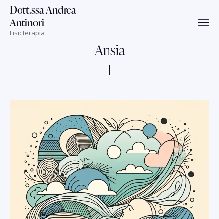
Dott.ssa Andrea
Antinori
Fisioterapia
Ansia